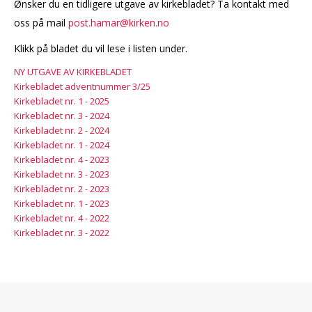
Ønsker du en tidligere utgave av kirkebladet? Ta kontakt med
oss på mail
post.hamar@kirken.no
Klikk på bladet du vil lese i listen under.
NY UTGAVE AV KIRKEBLADET
Kirkebladet adventnummer 3/25
Kirkebladet nr. 1 - 2025
Kirkebladet nr. 3 - 2024
Kirkebladet nr. 2 - 2024
Kirkebladet nr. 1 - 2024
Kirkebladet nr. 4 - 2023
Kirkebladet nr. 3 - 2023
Kirkebladet nr. 2 - 2023
Kirkebladet nr. 1 - 2023
Kirkebladet nr. 4 - 2022
Kirkebladet nr. 3 - 2022