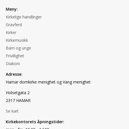
Meny:
Kirkelige handlinger
Gravferd
Kirker
Kirkemusikk
Barn og unge
Frivillighet
Diakoni
Adresse:
Hamar domkirke menighet og Vang menighet
Holsetgata 2
2317 HAMAR
Se kart
Kirkekontorets åpningstider: