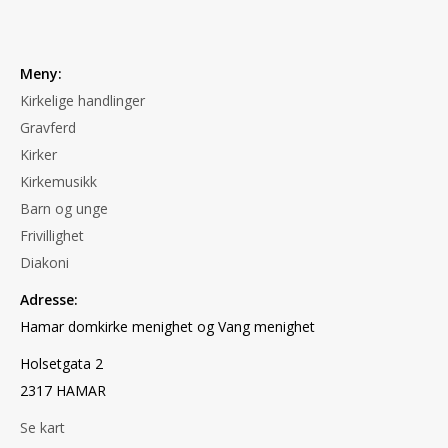
Meny:
Kirkelige handlinger
Gravferd
Kirker
Kirkemusikk
Barn og unge
Frivillighet
Diakoni
Adresse:
Hamar domkirke menighet og Vang menighet
Holsetgata 2
2317 HAMAR
Se kart