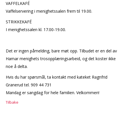
VAFFELKAFÉ
Vaffelservering i menighetssalen frem til 19.00.
STRIKKEKAFÉ
I menighetssalen kl. 17.00-19.00.
Det er ingen påmelding, bare møt opp. Tilbudet er en del av
Hamar menighets trosopplæringsarbeid, og det koster ikke
noe å delta.
Hvis du har spørsmål, ta kontakt med kateket Ragnfrid
Granerud tel. 909 44 731
Mandag er sangdag for hele familien. Velkommen!
Tilbake