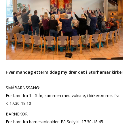
Hver mandag ettermiddag myldrer det i Storhamar kirke!
SMÅBARNSSANG:
For barn fra 1 - 5 år, sammen med voksne, i kirkerommet fra
kl.17.30-18.10
BARNEKOR
For barn fra barneskolealder. På Solly kl. 17.30-18.45.