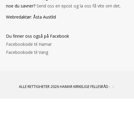
noe du savner?
Send oss en epost og la oss få vite om det
.
Webredaktør: Åsta Austlid
Du finner oss også på Facebook
Facebookside til Hamar
Facebookside til Vang
ALLE RETTIGHETER 2026 HAMAR KIRKELIGE FELLESRÅD
:
: