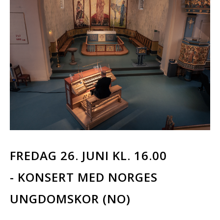
FREDAG 26. JUNI KL. 16.00
- KONSERT MED NORGES
UNGDOMSKOR (NO)