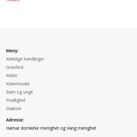
Meny:
Kirkelige handlinger
Gravferd
Kirker
Kirkemusikk
Barn og unge
Frivillighet
Diakoni
Adresse:
Hamar domkirke menighet og Vang menighet