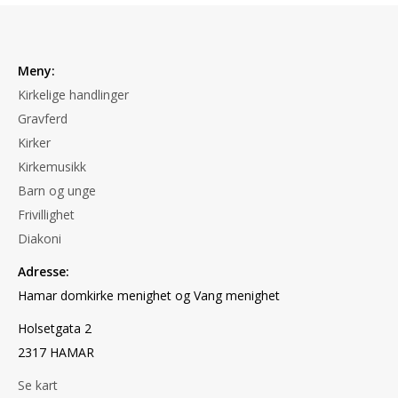
Meny:
Kirkelige handlinger
Gravferd
Kirker
Kirkemusikk
Barn og unge
Frivillighet
Diakoni
Adresse:
Hamar domkirke menighet og Vang menighet
Holsetgata 2
2317 HAMAR
Se kart